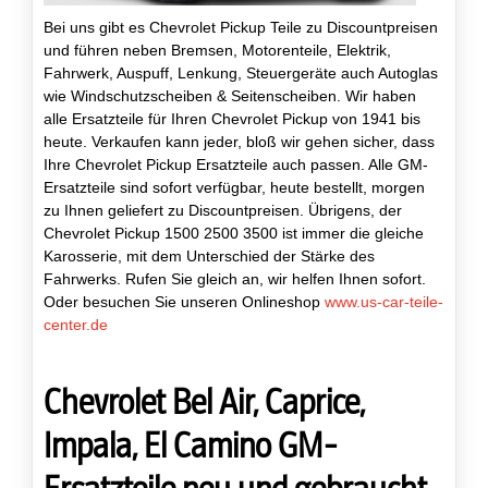
Bei uns gibt es Chevrolet Pickup Teile zu Discountpreisen
und führen neben Bremsen, Motorenteile, Elektrik,
Fahrwerk, Auspuff, Lenkung, Steuergeräte auch Autoglas
wie Windschutzscheiben & Seitenscheiben. Wir haben
alle Ersatzteile für Ihren Chevrolet Pickup von 1941 bis
heute. Verkaufen kann jeder, bloß wir gehen sicher, dass
Ihre Chevrolet Pickup Ersatzteile auch passen. Alle GM-
Ersatzteile sind sofort verfügbar, heute bestellt, morgen
zu Ihnen geliefert zu Discountpreisen. Übrigens, der
Chevrolet Pickup 1500 2500 3500 ist immer die gleiche
Karosserie, mit dem Unterschied der Stärke des
Fahrwerks. Rufen Sie gleich an, wir helfen Ihnen sofort.
Oder besuchen Sie unseren Onlineshop
www.us-car-teile-
center.de
Chevrolet Bel Air, Caprice,
Impala, El Camino GM-