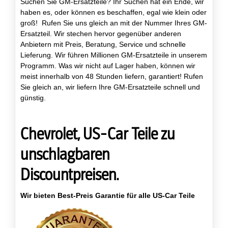
Suchen Sie GM-Ersatzteile? Ihr Suchen hat ein Ende, wir
haben es, oder können es beschaffen, egal wie klein oder
groß! Rufen Sie uns gleich an mit der Nummer Ihres GM-
Ersatzteil. Wir stechen hervor gegenüber anderen
Anbietern mit Preis, Beratung, Service und schnelle
Lieferung. Wir führen Millionen GM-Ersatzteile in unserem
Programm. Was wir nicht auf Lager haben, können wir
meist innerhalb von 48 Stunden liefern, garantiert! Rufen
Sie gleich an, wir liefern Ihre GM-Ersatzteile schnell und
günstig.
Chevrolet, US-Car Teile zu
unschlagbaren
Discountpreisen.
Wir bieten Best-Preis Garantie für alle US-Car Teile