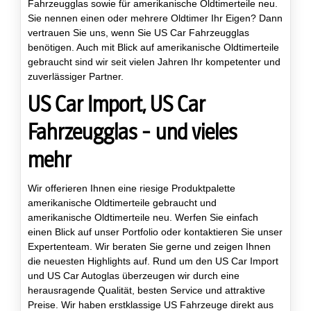
Fahrzeugglas sowie für amerikanische Oldtimerteile neu.
Sie nennen einen oder mehrere Oldtimer Ihr Eigen? Dann
vertrauen Sie uns, wenn Sie US Car Fahrzeugglas
benötigen. Auch mit Blick auf amerikanische Oldtimerteile
gebraucht sind wir seit vielen Jahren Ihr kompetenter und
zuverlässiger Partner.
US Car Import, US Car
Fahrzeugglas - und vieles
mehr
Wir offerieren Ihnen eine riesige Produktpalette
amerikanische Oldtimerteile gebraucht und
amerikanische Oldtimerteile neu. Werfen Sie einfach
einen Blick auf unser Portfolio oder kontaktieren Sie unser
Expertenteam. Wir beraten Sie gerne und zeigen Ihnen
die neuesten Highlights auf. Rund um den US Car Import
und US Car Autoglas überzeugen wir durch eine
herausragende Qualität, besten Service und attraktive
Preise. Wir haben erstklassige US Fahrzeuge direkt aus