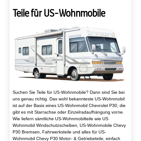
Teile für US-Wohnmobile
Suchen Sie Teile für US-Wohnmobile? Dann sind Sie bei
uns genau richtig. Das wohl bekannteste US-Wohnmobil
ist auf der Basis eines US-Wohnmobil Chevrolet P30, die
gibt es mit Starrachse oder Einzelradaufhängung vorne.
Wie liefern sämtliche US-Wohnmobilteile wie US
Wohnmobil Windschutzscheiben, US-Wohnmobile Chevy
P30 Bremsen, Fahrwerksteile und alles für US-
Wohnmobil Chevy P30 Motor- & Getriebeteile, einfach