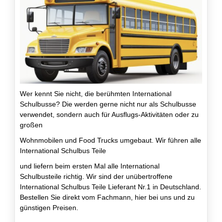
Wer kennt Sie nicht, die berühmten International
Schulbusse? Die werden gerne nicht nur als Schulbusse
verwendet, sondern auch für Ausflugs-Aktivitäten oder zu
großen
Wohnmobilen und Food Trucks umgebaut. Wir führen alle
International Schulbus Teile
und liefern beim ersten Mal alle International
Schulbusteile richtig. Wir sind der unübertroffene
International Schulbus Teile Lieferant Nr.1 in Deutschland.
Bestellen Sie direkt vom Fachmann, hier bei uns und zu
günstigen Preisen.