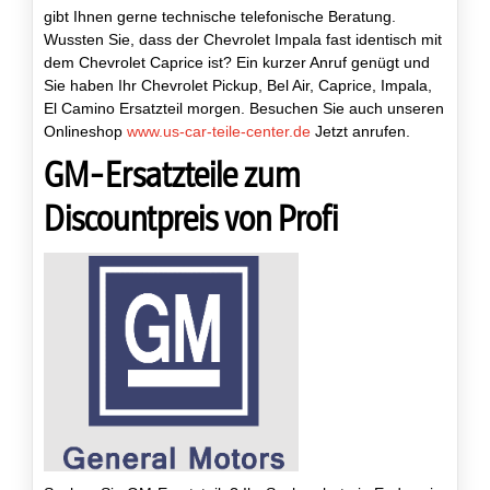
gibt Ihnen gerne technische telefonische Beratung.
Wussten Sie, dass der Chevrolet Impala fast identisch mit
dem Chevrolet Caprice ist? Ein kurzer Anruf genügt und
Sie haben Ihr Chevrolet Pickup, Bel Air, Caprice, Impala,
El Camino Ersatzteil morgen. Besuchen Sie auch unseren
Onlineshop
www.us-car-teile-center.de
Jetzt anrufen.
GM-Ersatzteile zum
Discountpreis von Profi