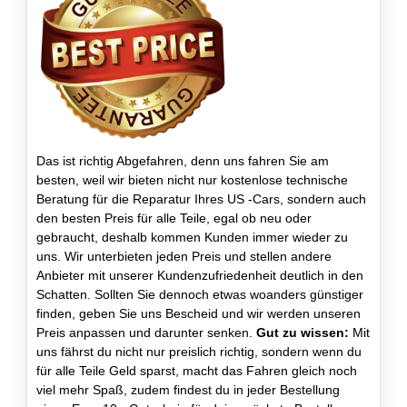
Das ist richtig Abgefahren, denn uns fahren Sie am
besten, weil wir bieten nicht nur kostenlose technische
Beratung für die Reparatur Ihres US -Cars, sondern auch
den besten Preis für alle Teile, egal ob neu oder
gebraucht, deshalb kommen Kunden immer wieder zu
uns. Wir unterbieten jeden Preis und stellen andere
Anbieter mit unserer Kundenzufriedenheit deutlich in den
Schatten. Sollten Sie dennoch etwas woanders günstiger
finden, geben Sie uns Bescheid und wir werden unseren
Preis anpassen und darunter senken.
Gut zu wissen:
Mit
uns fährst du nicht nur preislich richtig, sondern wenn du
für alle Teile Geld sparst, macht das Fahren gleich noch
viel mehr Spaß, zudem findest du in jeder Bestellung