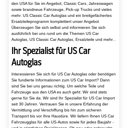
den USA für Sie im Angebot, Classic Cars, Jahreswagen
sowie brandneue Fahrzeuge, Pick-up Trucks und vieles
mehr. US Classic Car Autoglas und ein breitgefächertes
Ersatzteileprogramm komplettiert unser Angebot.
Überzeugen Sie sich selbst und informieren Sie sich
ausführlich bei uns rund um die Themen US Car
Autoglas, US Classic Car Autoglas, Ersatzteile und mehr...
Ihr Spezialist für US Car
Autoglas
Interessieren Sie sich für US Car Autoglas oder benötigen
Sie fundierte Informationen zum US Car Import? Dann
sind Sie bei uns genau richtig. Um welche Teile und
Fahrzeuge aus den USA es auch geht: Wir sind stets
gerne für Sie da. Wir sind Ihr Spezialist für US Car Import
seit 30 Jahren. Vertrauen Sie in unsere Erfahrung der
Vermittlung und Verschiffung bis hin zum sicheren
Transport bis vor Ihre Haustüre. Wir liefern Ihnen US Car
Fahrzeugglas für alle US-Autos sowie für jedes Baujahr -