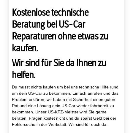
Kostenlose technische
Beratung bei US-Car
Reparaturen ohne etwas zu
kaufen.
Wir sind für Sie da Ihnen zu
helfen.
Du musst nichts kaufen um bei uns technische Hilfe rund
um dein US-Car zu bekommen. Einfach anrufen und das
Problem erklären, wir haben mit Sicherheit einen guten
Rat und eine Lösung dein US-Car wieder fahrbereit zu
bekommen. Unser US-KFZ-Meister wird Sie gerne
beraten. Fragen kostet nicht und du sparst Geld bei der
Fehlersuche in der Werkstatt. Wir sind für euch da.