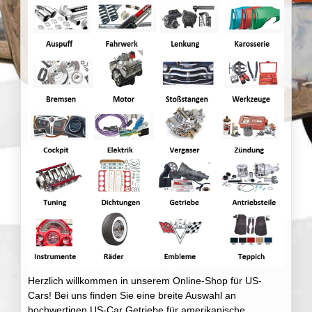
Herzlich willkommen in unserem Online-Shop für US-
Cars! Bei uns finden Sie eine breite Auswahl an
hochwertigen US-Car Getriebe für amerikanische