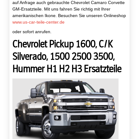
auf Anfrage auch gebrauchte Chevrolet Camaro Corvette
GM-Ersatzteile. Mit uns fahren Sie richtig mit Ihrer
amerikanischen Ikone. Besuchen Sie unseren Onlineshop
www.us-car-teile-center.de
oder sofort anrufen.
Chevrolet Pickup 1600, C/K
Silverado, 1500 2500 3500,
Hummer H1 H2 H3 Ersatzteile