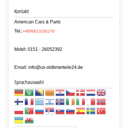
Kontakt
American Cars & Parts
Tel.:
+4995613192270
Mobil: 0151 - 26052392
Email: info@us-oldtimerteile24.de
Sprachauswahl