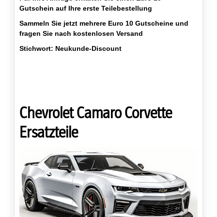
Gutschein auf Ihre erste Teilebestellung
Sammeln Sie jetzt mehrere Euro 10 Gutscheine und
fragen Sie nach kostenlosen Versand
Stichwort: Neukunde-Discount
Chevrolet Camaro Corvette
Ersatzteile