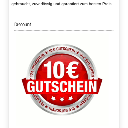
gebraucht, zuverlässig und garantiert zum besten Preis.
Discount