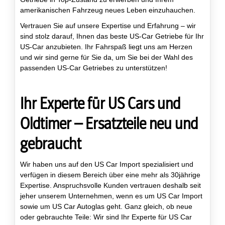
amerikanischen Fahrzeug neues Leben einzuhauchen.
Vertrauen Sie auf unsere Expertise und Erfahrung – wir
sind stolz darauf, Ihnen das beste US-Car Getriebe für Ihr
US-Car anzubieten. Ihr Fahrspaß liegt uns am Herzen
und wir sind gerne für Sie da, um Sie bei der Wahl des
passenden US-Car Getriebes zu unterstützen!
Ihr Experte für US Cars und
Oldtimer – Ersatzteile neu und
gebraucht
Wir haben uns auf den US Car Import spezialisiert und
verfügen in diesem Bereich über eine mehr als 30jährige
Expertise. Anspruchsvolle Kunden vertrauen deshalb seit
jeher unserem Unternehmen, wenn es um US Car Import
sowie um US Car Autoglas geht. Ganz gleich, ob neue
oder gebrauchte Teile: Wir sind Ihr Experte für US Car