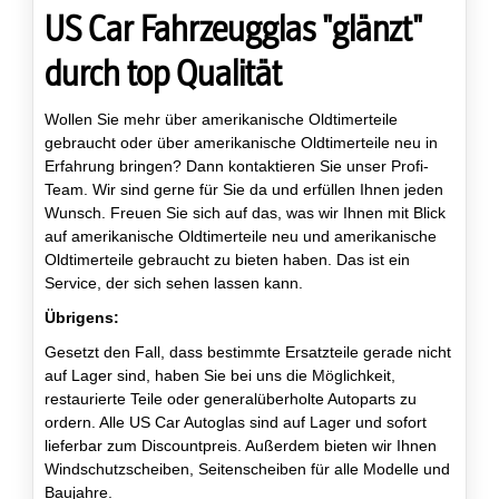
US Car Fahrzeugglas "glänzt"
durch top Qualität
Wollen Sie mehr über amerikanische Oldtimerteile
gebraucht oder über amerikanische Oldtimerteile neu in
Erfahrung bringen? Dann kontaktieren Sie unser Profi-
Team. Wir sind gerne für Sie da und erfüllen Ihnen jeden
Wunsch. Freuen Sie sich auf das, was wir Ihnen mit Blick
auf amerikanische Oldtimerteile neu und amerikanische
Oldtimerteile gebraucht zu bieten haben. Das ist ein
Service, der sich sehen lassen kann.
Übrigens:
Gesetzt den Fall, dass bestimmte Ersatzteile gerade nicht
auf Lager sind, haben Sie bei uns die Möglichkeit,
restaurierte Teile oder generalüberholte Autoparts zu
ordern. Alle US Car Autoglas sind auf Lager und sofort
lieferbar zum Discountpreis. Außerdem bieten wir Ihnen
Windschutzscheiben, Seitenscheiben für alle Modelle und
Baujahre.