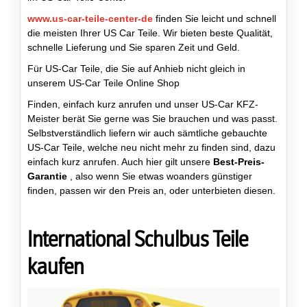
www.us-car-teile-center-de
finden Sie leicht und schnell
die meisten Ihrer US Car Teile. Wir bieten beste Qualität,
schnelle Lieferung und Sie sparen Zeit und Geld.
Für US-Car Teile, die Sie auf Anhieb nicht gleich in
unserem US-Car Teile Online Shop
Finden, einfach kurz anrufen und unser US-Car KFZ-
Meister berät Sie gerne was Sie brauchen und was passt.
Selbstverständlich liefern wir auch sämtliche gebauchte
US-Car Teile, welche neu nicht mehr zu finden sind, dazu
einfach kurz anrufen. Auch hier gilt unsere
Best-Preis-
Garantie
, also wenn Sie etwas woanders günstiger
finden, passen wir den Preis an, oder unterbieten diesen.
International Schulbus Teile
kaufen