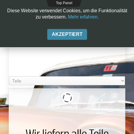
Top Panel
Diese Website verwendet Cookies, um die Funktionalität
zu verbessern.
Mehr erfahren.
AKZEPTIERT