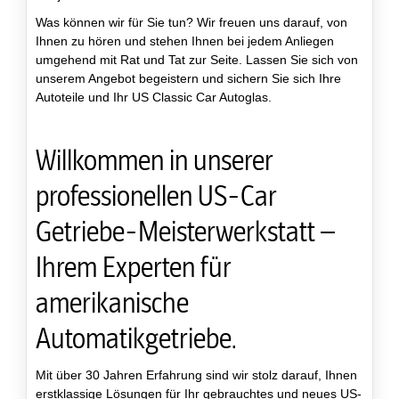
Was können wir für Sie tun? Wir freuen uns darauf, von
Ihnen zu hören und stehen Ihnen bei jedem Anliegen
umgehend mit Rat und Tat zur Seite. Lassen Sie sich von
unserem Angebot begeistern und sichern Sie sich Ihre
Autoteile und Ihr US Classic Car Autoglas.
Willkommen in unserer
professionellen US-Car
Getriebe-Meisterwerkstatt –
Ihrem Experten für
amerikanische
Automatikgetriebe.
Mit über 30 Jahren Erfahrung sind wir stolz darauf, Ihnen
erstklassige Lösungen für Ihr gebrauchtes und neues US-