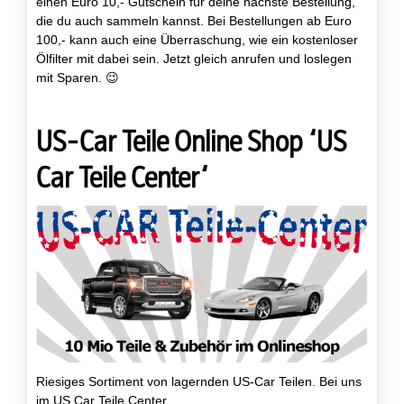
einen Euro 10,- Gutschein für deine nächste Bestellung,
die du auch sammeln kannst. Bei Bestellungen ab Euro
100,- kann auch eine Überraschung, wie ein kostenloser
Ölfilter mit dabei sein. Jetzt gleich anrufen und loslegen
mit Sparen. 😉
US-Car Teile Online Shop “US
Car Teile Center“
Riesiges Sortiment von lagernden US-Car Teilen. Bei uns
im US Car Teile Center