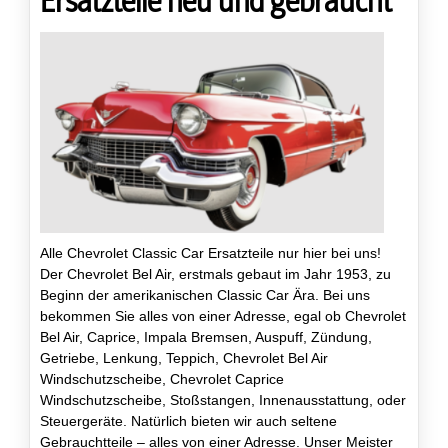
Ersatzteile neu und gebraucht
Alle Chevrolet Classic Car Ersatzteile nur hier bei uns!
Der Chevrolet Bel Air, erstmals gebaut im Jahr 1953, zu
Beginn der amerikanischen Classic Car Ära. Bei uns
bekommen Sie alles von einer Adresse, egal ob Chevrolet
Bel Air, Caprice, Impala Bremsen, Auspuff, Zündung,
Getriebe, Lenkung, Teppich, Chevrolet Bel Air
Windschutzscheibe, Chevrolet Caprice
Windschutzscheibe, Stoßstangen, Innenausstattung, oder
Steuergeräte. Natürlich bieten wir auch seltene
Gebrauchtteile – alles von einer Adresse. Unser Meister