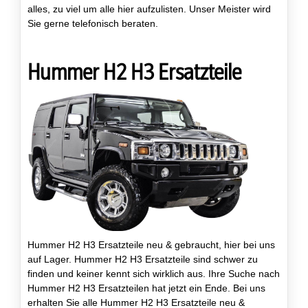
alles, zu viel um alle hier aufzulisten. Unser Meister wird
Sie gerne telefonisch beraten.
Hummer H2 H3 Ersatzteile
Hummer H2 H3 Ersatzteile neu & gebraucht, hier bei uns
auf Lager. Hummer H2 H3 Ersatzteile sind schwer zu
finden und keiner kennt sich wirklich aus. Ihre Suche nach
Hummer H2 H3 Ersatzteilen hat jetzt ein Ende. Bei uns
erhalten Sie alle Hummer H2 H3 Ersatzteile neu &